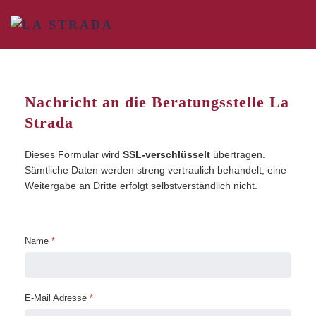
Zum Hauptinhalt springen
Nachricht an die Beratungsstelle La
Strada
Dieses Formular wird
SSL-verschlüsselt
übertragen.
Sämtliche Daten werden streng vertraulich behandelt, eine
Weitergabe an Dritte erfolgt selbstverständlich nicht.
Name
*
E-Mail Adresse
*