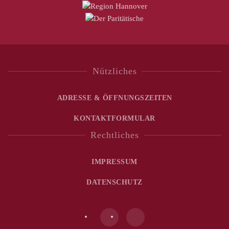
Nützliches
ADRESSE & ÖFFNUNGSZEITEN
KONTAKTFORMULAR
Rechtliches
IMPRESSUM
DATENSCHUTZ