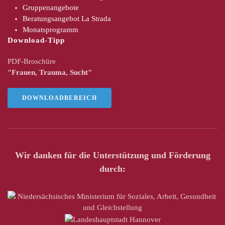
Gruppenangebote
Beratungsangebot La Strada
Monatsprogramm
Download-Tipp
PDF-Broschüre
"Frauen, Trauma, Sucht"
DOWNLOADBEREICH
Wir danken für die Unterstützung und Förderung
durch: