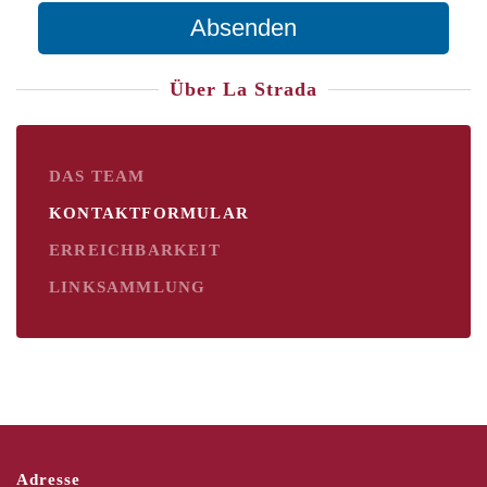
Absenden
Über La Strada
DAS TEAM
KONTAKTFORMULAR
ERREICHBARKEIT
LINKSAMMLUNG
Adresse