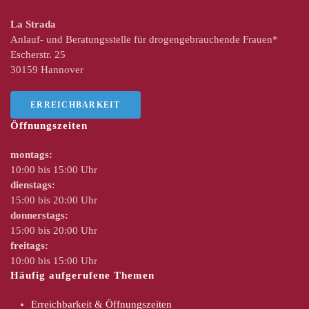
La Strada
Anlauf- und Beratungsstelle für drogengebrauchende Frauen*
Escherstr. 25
30159 Hannover
ERREICHBARKEIT
Öffnungszeiten
montags:
10:00 bis 15:00 Uhr
dienstags:
15:00 bis 20:00 Uhr
donnerstags:
15:00 bis 20:00 Uhr
freitags:
10:00 bis 15:00 Uhr
Häufig aufgerufene Themen
Erreichbarkeit & Öffnungszeiten