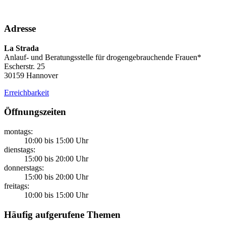
Adresse
La Strada
Anlauf- und Beratungsstelle für drogengebrauchende Frauen*
Escherstr. 25
30159 Hannover
Erreichbarkeit
Öffnungszeiten
montags:
10:00 bis 15:00 Uhr
dienstags:
15:00 bis 20:00 Uhr
donnerstags:
15:00 bis 20:00 Uhr
freitags:
10:00 bis 15:00 Uhr
Häufig aufgerufene Themen