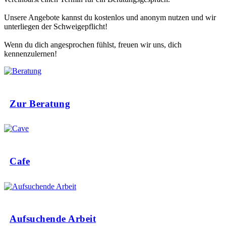
Unsere Angebote kannst du kostenlos und anonym nutzen und wir
unterliegen der Schweigepflicht!
Wenn du dich angesprochen fühlst, freuen wir uns, dich
kennenzulernen!
Zur Beratung
Cafe
Aufsuchende Arbeit