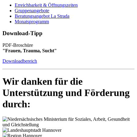
Erreichbarkeit & Öffnungszeiten
Gruppenangebote
Beratungsangebot La Strada
Monatsprogramm
Download-Tipp
PDF-Broschüre
"Frauen, Trauma, Sucht"
Downloadbereich
Wir danken für die
Unterstützung und Förderung
durch: